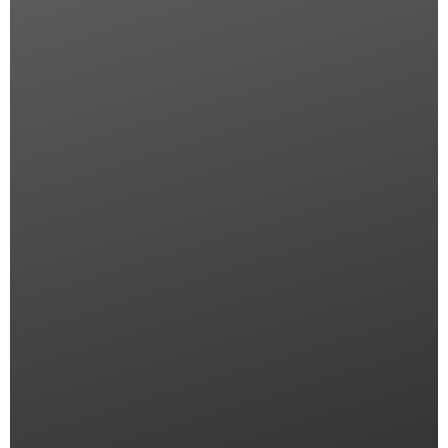
Related Products